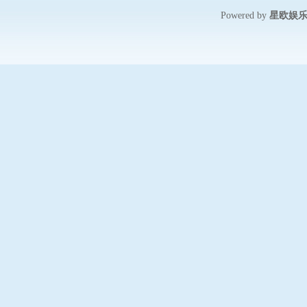
星欧娱
Powered by