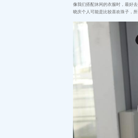
像我们搭配休闲的衣服时，最好去
晓庆个人可能是比较喜欢珠子，所