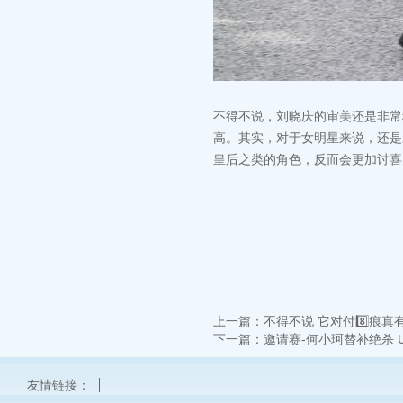
不得不说，刘晓庆的审美还是非常
高。其实，对于女明星来说，还是
皇后之类的角色，反而会更加讨喜
上一篇：
不得不说 它对付8️⃣痕真
下一篇：
邀请赛-何小珂替补绝杀 U
友情链接：