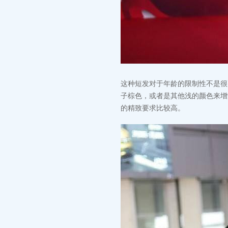
这种短发对于年龄的限制性不是很
子棕色，或者是其他浅的颜色来增
的精致要求比较高。