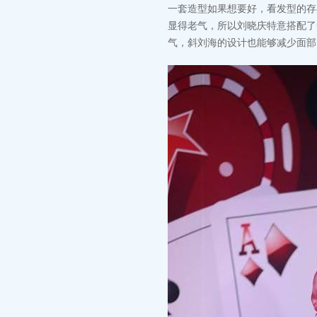
一套造型如果想要好，看发型的存
显得老气，所以刘晓庆特意搭配了
气，斜刘海的设计也能够减少面部