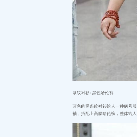
条纹衬衫+黑色哈伦裤
蓝色的竖条纹衬衫给人一种病号服
袖，搭配上高腰哈伦裤，整体给人