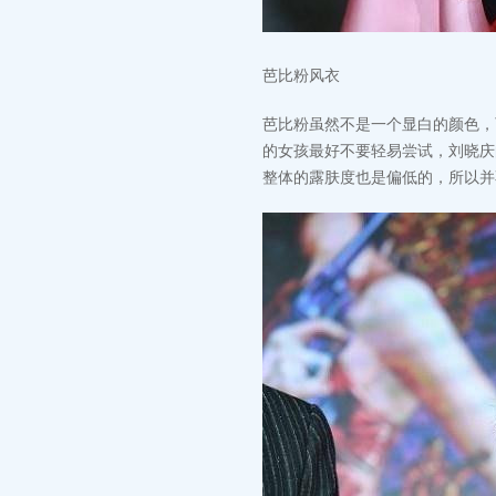
芭比粉风衣
芭比粉虽然不是一个显白的颜色，
的女孩最好不要轻易尝试，刘晓庆
整体的露肤度也是偏低的，所以并