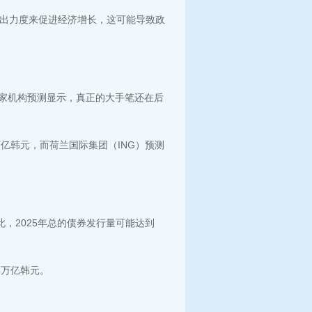
出力度来促进经济增长，这可能导致政
但多家机构预测显示，真正的大手笔还在后
亿韩元，而荷兰国际集团（ING）预测
此，2025年总的债券发行量可能达到
6万亿韩元。